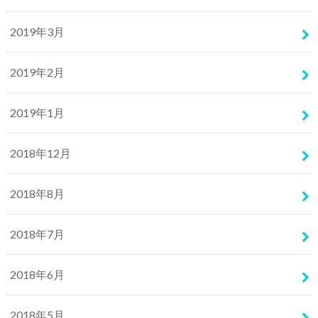
2019年3月
2019年2月
2019年1月
2018年12月
2018年8月
2018年7月
2018年6月
2018年5月