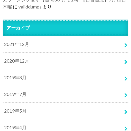
木曜
に
validdumps
より
アーカイブ
2021年12月
2020年12月
2019年8月
2019年7月
2019年5月
2019年4月