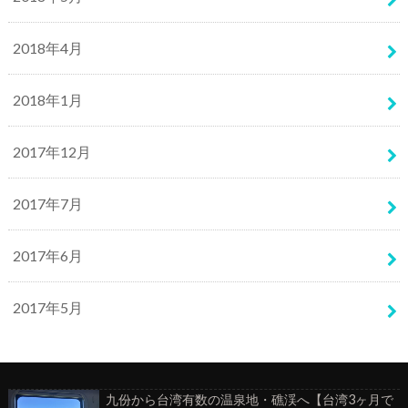
2018年4月
2018年1月
2017年12月
2017年7月
2017年6月
2017年5月
九份から台湾有数の温泉地・礁渓へ【台湾3ヶ月で