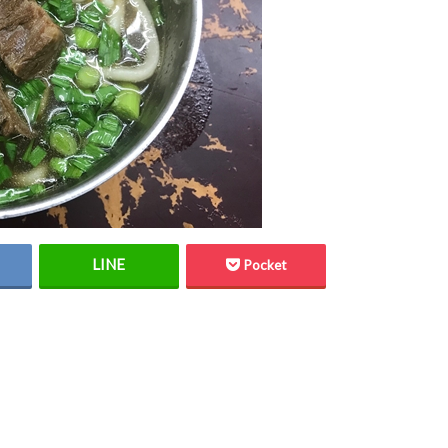
Pocket