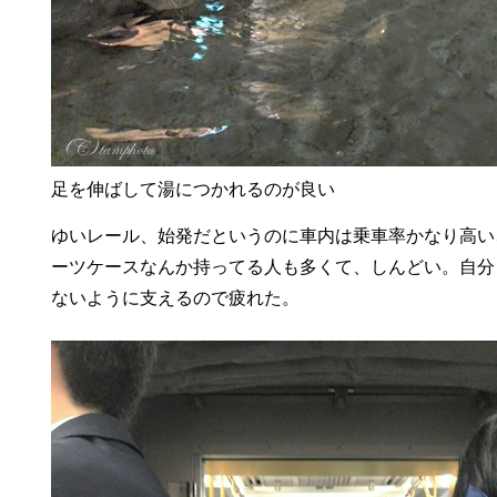
足を伸ばして湯につかれるのが良い
ゆいレール、始発だというのに車内は乗車率かなり高い
ーツケースなんか持ってる人も多くて、しんどい。自分
ないように支えるので疲れた。