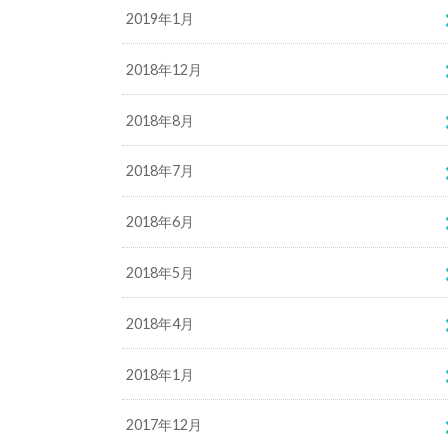
2019年1月
2018年12月
2018年8月
2018年7月
2018年6月
2018年5月
2018年4月
2018年1月
2017年12月