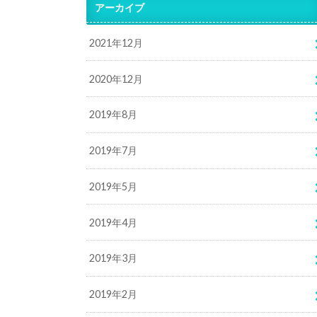
アーカイブ
2021年12月
2020年12月
2019年8月
2019年7月
2019年5月
2019年4月
2019年3月
2019年2月