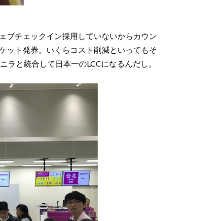
ェブチェックイン採用していないからカウン
ケット発券。いくらコスト削減といってもそ
ニラと統合して日本一のLCCになるんだし。