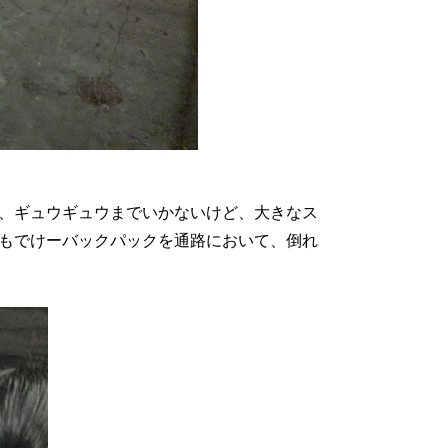
、ギュウギュウまでいかないけど、大きなス
もでけーバックパックを通路において、倒れ