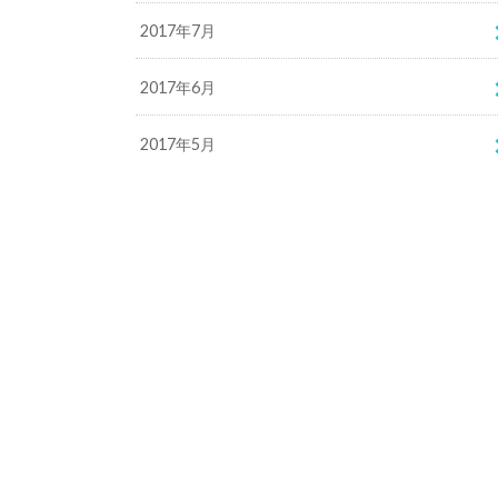
2017年7月
2017年6月
2017年5月