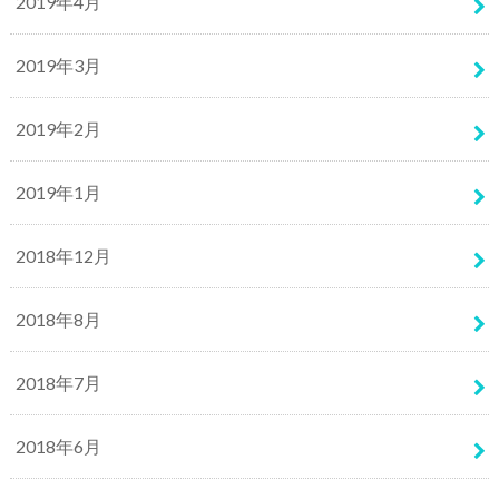
2019年4月
2019年3月
2019年2月
2019年1月
2018年12月
2018年8月
2018年7月
2018年6月