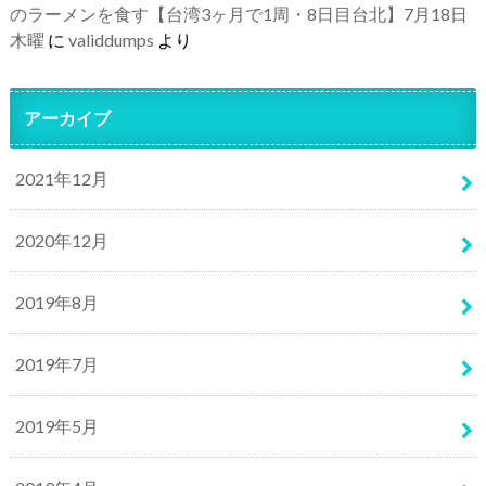
のラーメンを食す【台湾3ヶ月で1周・8日目台北】7月18日
木曜
に
validdumps
より
アーカイブ
2021年12月
2020年12月
2019年8月
2019年7月
2019年5月