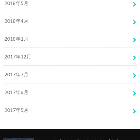
2018年5月
2018年4月
2018年1月
2017年12月
2017年7月
2017年6月
2017年5月