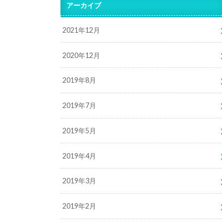
アーカイブ
2021年12月
2020年12月
2019年8月
2019年7月
2019年5月
2019年4月
2019年3月
2019年2月