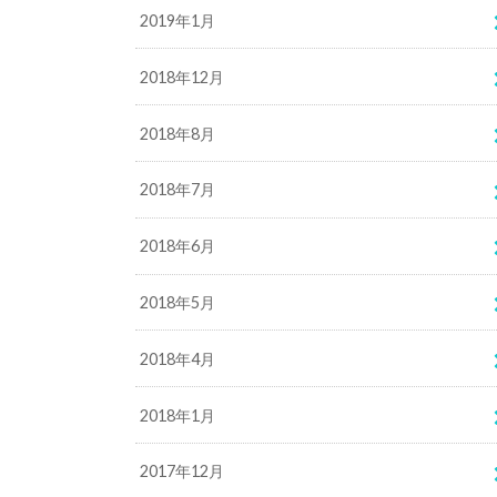
2019年1月
2018年12月
2018年8月
2018年7月
2018年6月
2018年5月
2018年4月
2018年1月
2017年12月