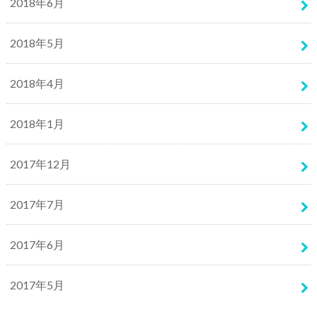
2018年6月
2018年5月
2018年4月
2018年1月
2017年12月
2017年7月
2017年6月
2017年5月