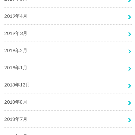
2019年4月
2019年3月
2019年2月
2019年1月
2018年12月
2018年8月
2018年7月