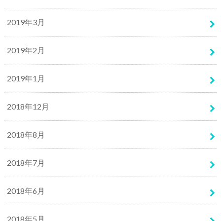
2019年3月
2019年2月
2019年1月
2018年12月
2018年8月
2018年7月
2018年6月
2018年5月