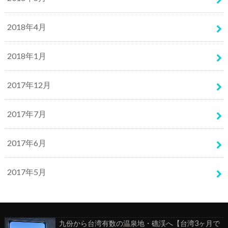
2018年4月
2018年1月
2017年12月
2017年7月
2017年6月
2017年5月
九份から台湾有数の温泉地・礁渓へ【台湾3ヶ月で