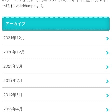
木曜
に
validdumps
より
アーカイブ
2021年12月
2020年12月
2019年8月
2019年7月
2019年5月
2019年4月