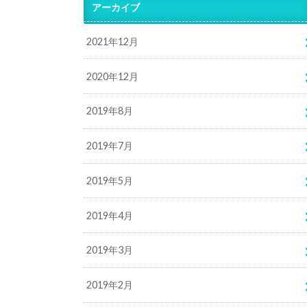
アーカイブ
2021年12月
2020年12月
2019年8月
2019年7月
2019年5月
2019年4月
2019年3月
2019年2月