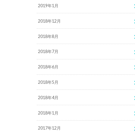
2019年1月
2018年12月
2018年8月
2018年7月
2018年6月
2018年5月
2018年4月
2018年1月
2017年12月