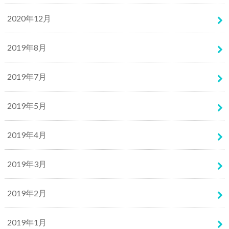
2020年12月
2019年8月
2019年7月
2019年5月
2019年4月
2019年3月
2019年2月
2019年1月