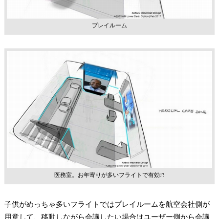
プレイルーム
医務室。お年寄りが多いフライトで有効!?
子供がめっちゃ多いフライトではプレイルームを航空会社側が
用意して、移動しながら会議したい場合はユーザー側から会議