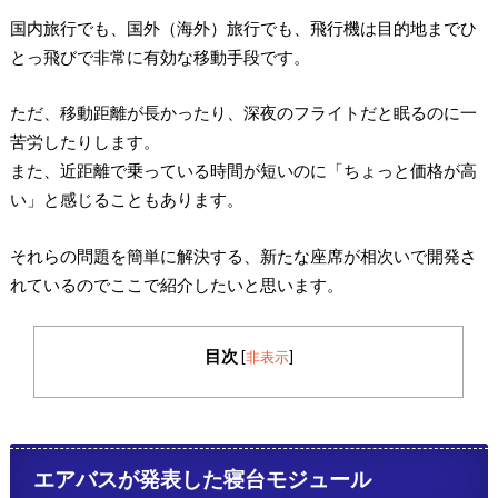
国内旅行でも、国外（海外）旅行でも、飛行機は目的地までひ
とっ飛びで非常に有効な移動手段です。
ただ、移動距離が長かったり、深夜のフライトだと眠るのに一
苦労したりします。
また、近距離で乗っている時間が短いのに「ちょっと価格が高
い」と感じることもあります。
それらの問題を簡単に解決する、新たな座席が相次いで開発さ
れているのでここで紹介したいと思います。
目次
[
非表示
]
エアバスが発表した寝台モジュール