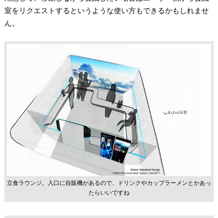
室をリクエストするというような使い方もできるかもしれませ
ん。
立食ラウンジ。入口に自販機があるので、ドリンクやカップラーメンとかあっ
たらいいですね