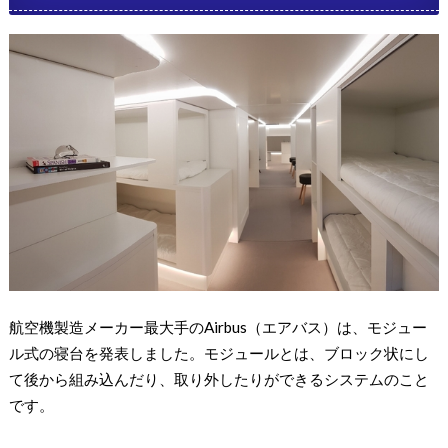
航空機製造メーカー最大手のAirbus（エアバス）は、モジュー
ル式の寝台を発表しました。モジュールとは、ブロック状にし
て後から組み込んだり、取り外したりができるシステムのこと
です。