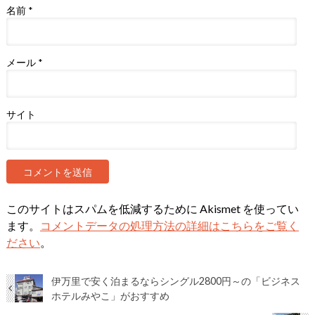
名前
*
メール
*
サイト
このサイトはスパムを低減するために Akismet を使ってい
ます。
コメントデータの処理方法の詳細はこちらをご覧く
ださい
。
伊万里で安く泊まるならシングル2800円～の「ビジネス
ホテルみやこ」がおすすめ