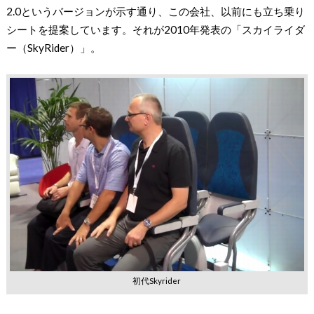
2.0というバージョンが示す通り、この会社、以前にも立ち乗り
シートを提案しています。それが2010年発表の「スカイライダ
ー（SkyRider）」。
初代Skyrider