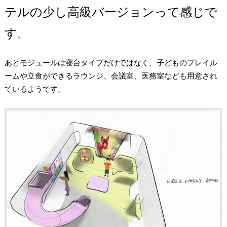
テルの少し高級バージョンって感じで
す
。
あとモジュールは寝台タイプだけではなく、子どものプレイル
ームや立食ができるラウンジ、会議室、医務室なども用意され
ているようです。