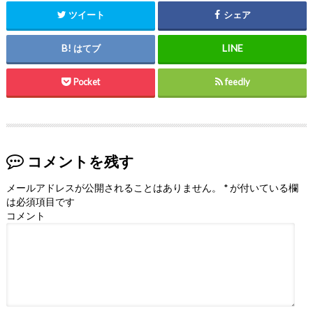
ツイート
シェア
はてブ
Pocket
feedly
コメントを残す
メールアドレスが公開されることはありません。
*
が付いている欄
は必須項目です
コメント