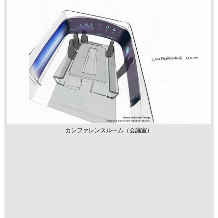
カンファレンスルーム（会議室）