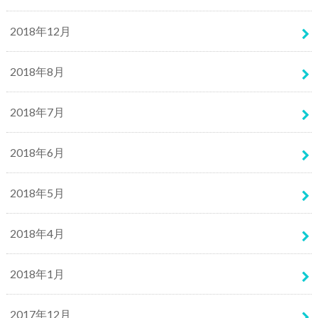
2018年12月
2018年8月
2018年7月
2018年6月
2018年5月
2018年4月
2018年1月
2017年12月