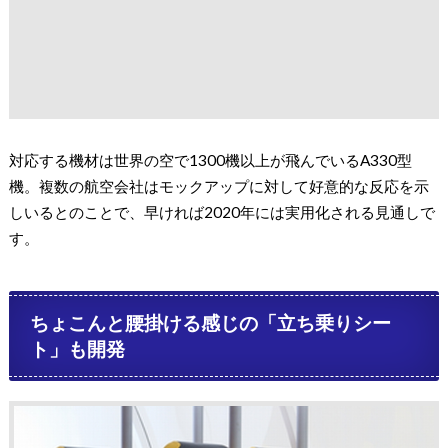
対応する機材は世界の空で1300機以上が飛んでいるA330型
機。複数の航空会社はモックアップに対して好意的な反応を示
しいるとのことで、早ければ2020年には実用化される見通しで
す。
ちょこんと腰掛ける感じの「立ち乗りシー
ト」も開発