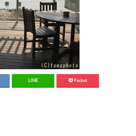
Pocket