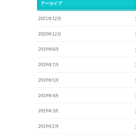
アーカイブ
2021年12月
2020年12月
2019年8月
2019年7月
2019年5月
2019年4月
2019年3月
2019年2月