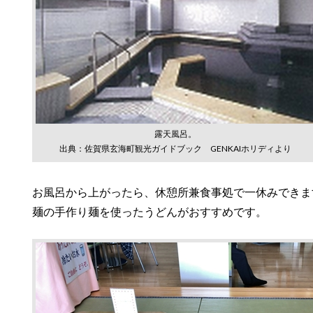
露天風呂。
出典：佐賀県玄海町観光ガイドブック GENKAIホリディより
お風呂から上がったら、休憩所兼食事処で一休みできま
麺の手作り麺を使ったうどんがおすすめです。