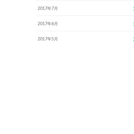
2017年7月
2017年6月
2017年5月