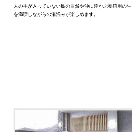
人の手が入っていない島の自然や沖に浮かぶ養殖用の生
を満喫しながらの湯浴みが楽しめます。