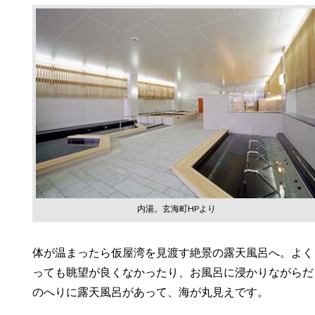
内湯。玄海町HPより
体が温まったら仮屋湾を見渡す絶景の露天風呂へ。よく
っても眺望が良くなかったり、お風呂に浸かりながらだ
のへりに露天風呂があって、海が丸見えです。