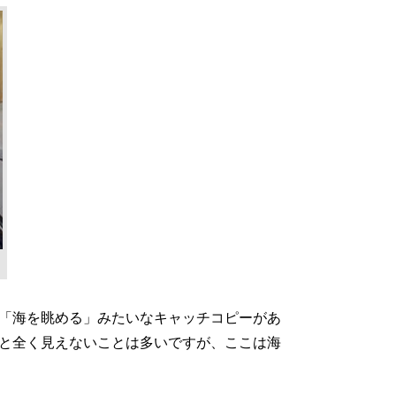
「海を眺める」みたいなキャッチコピーがあ
と全く見えないことは多いですが、ここは海