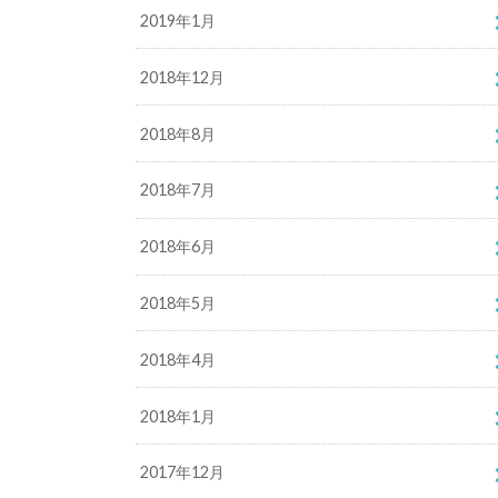
2019年1月
2018年12月
2018年8月
2018年7月
2018年6月
2018年5月
2018年4月
2018年1月
2017年12月