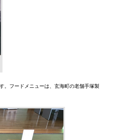
す。フードメニューは、玄海町の老舗手塚製