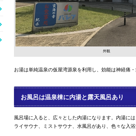
外観
お湯は単純温泉の仮屋湾源泉を利用し、効能は神経痛・
お風呂は温泉棟に内湯と露天風呂あり
風呂場に入ると、広々とした内湯になります。内湯には
ライサウナ、ミストサウナ、水風呂があり、色々な入浴