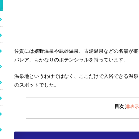
佐賀には嬉野温泉や武雄温泉、古湯温泉などの名湯が揃
パレア」もかなりのポテンシャルを持っています。
温泉地というわけではなく、ここだけで入浴できる温泉
のスポットでした。
目次
[
非表示