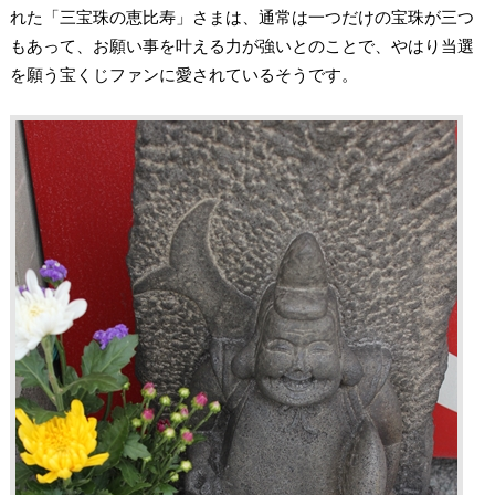
れた「三宝珠の恵比寿」さまは、通常は一つだけの宝珠が三つ
もあって、お願い事を叶える力が強いとのことで、やはり当選
を願う宝くじファンに愛されているそうです。