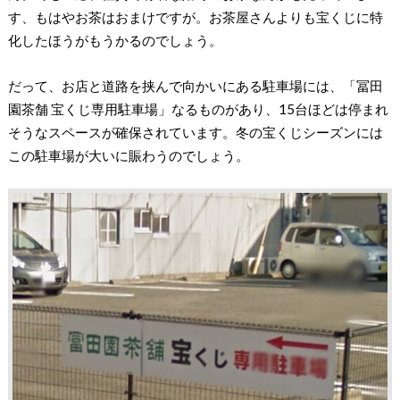
す、もはやお茶はおまけですが。お茶屋さんよりも宝くじに特
化したほうがもうかるのでしょう。
だって、お店と道路を挟んで向かいにある駐車場には、「冨田
園茶舗 宝くじ専用駐車場」なるものがあり、15台ほどは停まれ
そうなスペースが確保されています。冬の宝くじシーズンには
この駐車場が大いに賑わうのでしょう。