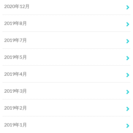
2020年12月
2019年8月
2019年7月
2019年5月
2019年4月
2019年3月
2019年2月
2019年1月