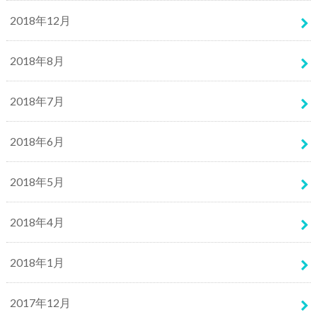
2018年12月
2018年8月
2018年7月
2018年6月
2018年5月
2018年4月
2018年1月
2017年12月