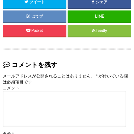
ツイート
シェア
はてブ
Pocket
feedly
コメントを残す
メールアドレスが公開されることはありません。
*
が付いている欄
は必須項目です
コメント