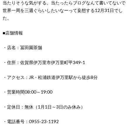
当たりそうな気がする。当たったらブログなんて書いてないで
世界一周を三週ぐらいしたいなーって妄想する12月31日でし
た。
■店舗情報
・店名：冨田園茶舗
・住所：佐賀県伊万里市伊万里町甲349-1
・アクセス：JR・松浦鉄道伊万里駅から徒歩8分
・営業時間08:00～19:00
・定休日：無休（1月1日～3日のみ休み）
・電話番号：0955-23-1192