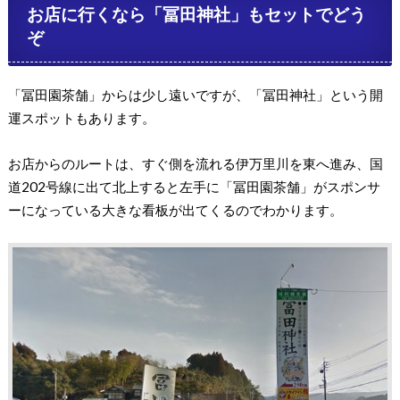
お店に行くなら「冨田神社」もセットでどう
ぞ
「冨田園茶舗」からは少し遠いですが、「冨田神社」という開
運スポットもあります。
お店からのルートは、すぐ側を流れる伊万里川を東へ進み、国
道202号線に出て北上すると左手に「冨田園茶舗」がスポンサ
ーになっている大きな看板が出てくるのでわかります。