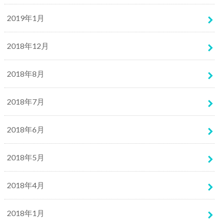
2019年1月
2018年12月
2018年8月
2018年7月
2018年6月
2018年5月
2018年4月
2018年1月