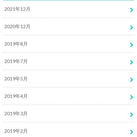
2021年12月
2020年12月
2019年8月
2019年7月
2019年5月
2019年4月
2019年3月
2019年2月