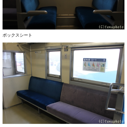
ボックスシート