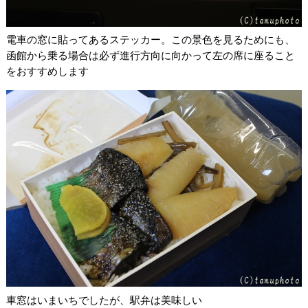
電車の窓に貼ってあるステッカー。この景色を見るためにも、
函館から乗る場合は必ず進行方向に向かって左の席に座ること
をおすすめします
車窓はいまいちでしたが、駅弁は美味しい