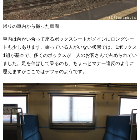
帰りの車内から撮った車両
車内は向かい合って座るボックスシートがメインにロングシー
トも少しあります。乗っている人がいない状態では、1ボックス
1組が基本で、多くのボックスが一人のお客さんで占められてい
ました。足を伸ばして乗るのも、ちょっとマナー違反のように
思えますがここではデフォのようです。