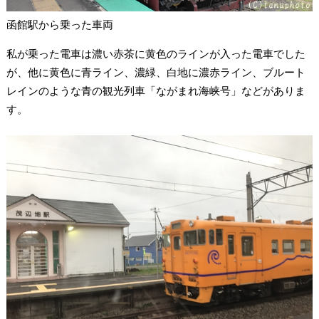
函館駅から乗った車両
私が乗った電車は濃い赤茶に黄色のラインが入った電車でした
が、他に黄色に青ライン、濃緑、白地に濃赤ライン、ブルート
レインのような青の観光列車「ながまれ海峡号」などがありま
す。