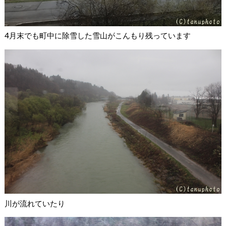
4月末でも町中に除雪した雪山がこんもり残っています
川が流れていたり