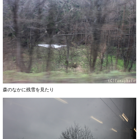
森のなかに残雪を見たり