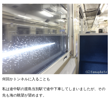
何回かトンネルに入ることも
私は途中駅の渡島当別駅で途中下車してしまいましたが、その
先も海の眺望が望めます。