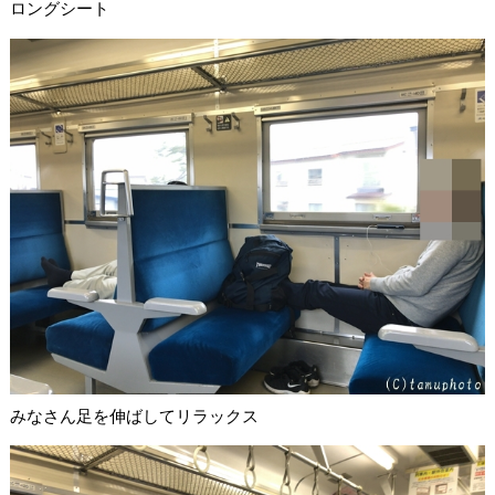
ロングシート
みなさん足を伸ばしてリラックス