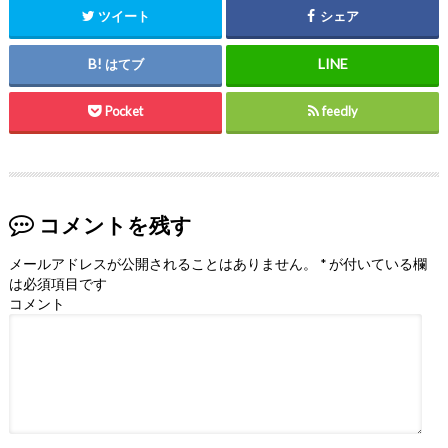
ツイート
シェア
はてブ
Pocket
feedly
コメントを残す
メールアドレスが公開されることはありません。
*
が付いている欄
は必須項目です
コメント