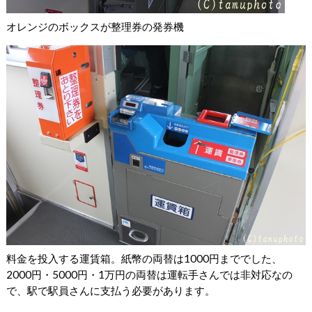
オレンジのボックスが整理券の発券機
料金を投入する運賃箱。紙幣の両替は1000円まででした、
2000円・5000円・1万円の両替は運転手さんでは非対応なの
で、駅で駅員さんに支払う必要があります。