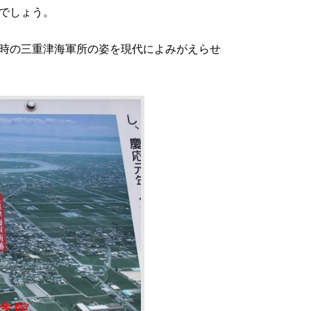
でしょう。
時の三重津海軍所の姿を現代によみがえらせ