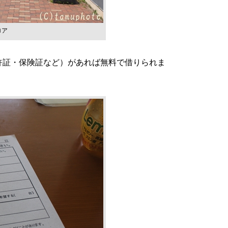
ロア
転免許証・保険証など）があれば無料で借りられま