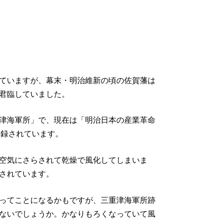
ていますが、幕末・明治維新の頃の佐賀藩は
君臨していました。
津海軍所」で、現在は「明治日本の産業革命
登録されています。
空気にさらされて乾燥で風化してしまいま
されています。
ってことになるかもですが、三重津海軍所跡
ないでしょうか。かなりもろくなっていて風