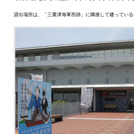
貸出場所は、「三重津海軍所跡」に隣接して建っている