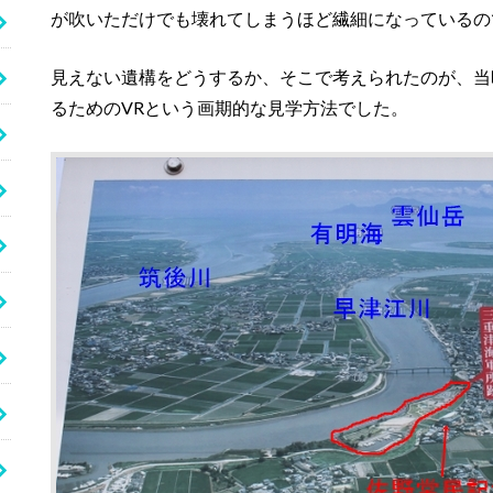
が吹いただけでも壊れてしまうほど繊細になっているの
見えない遺構をどうするか、そこで考えられたのが、当
るためのVRという画期的な見学方法でした。