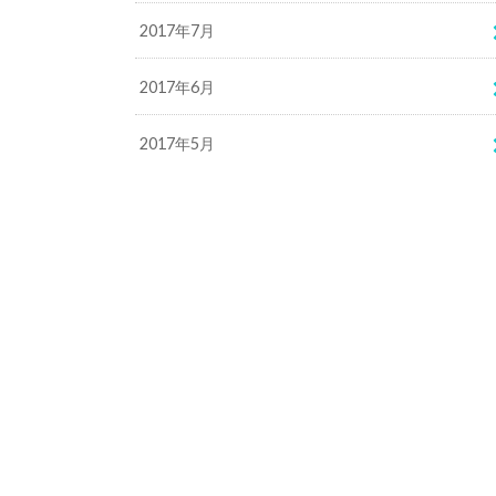
2017年7月
2017年6月
2017年5月