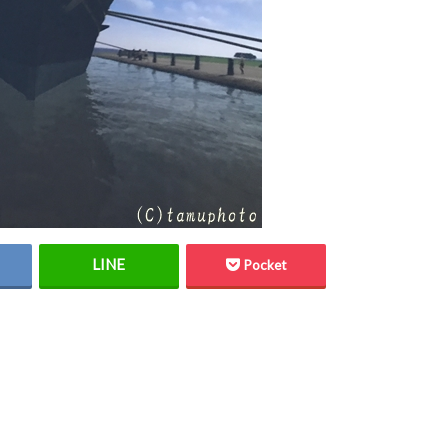
Pocket