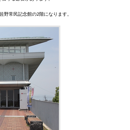
佐野常民記念館の2階になります。