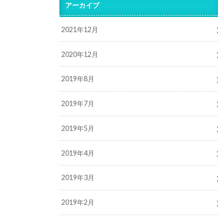
アーカイブ
2021年12月
2020年12月
2019年8月
2019年7月
2019年5月
2019年4月
2019年3月
2019年2月