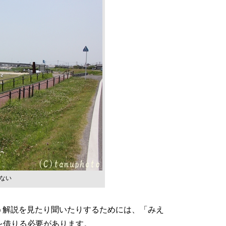
ない
う解説を見たり聞いたりするためには、「みえ
イを借りる必要があります。