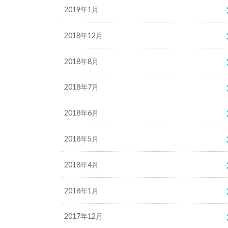
2019年1月
2018年12月
2018年8月
2018年7月
2018年6月
2018年5月
2018年4月
2018年1月
2017年12月