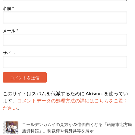
名前
*
メール
*
サイト
このサイトはスパムを低減するために Akismet を使ってい
ます。
コメントデータの処理方法の詳細はこちらをご覧く
ださい
。
ゴールデンカムイの見方が22倍面白くなる「函館市北方民
族資料館」。制裁棒や装身具等を展示