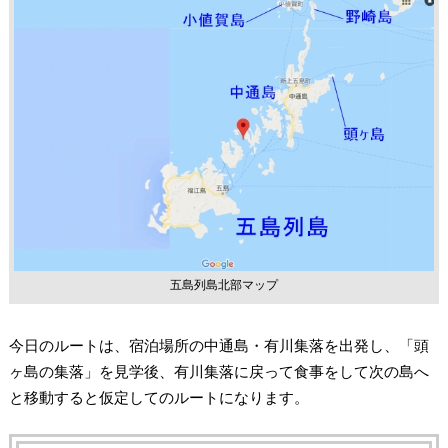
五島列島北部マップ
今日のルートは、宿泊場所の中通島・有川集落を出発し、「頭
ヶ島の集落」を見学後、有川集落に戻って食事をして次の島へ
と移動すると仮定してのルートになります。