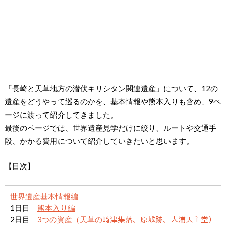
「長崎と天草地方の潜伏キリシタン関連遺産」について、12の
遺産をどうやって巡るのかを、基本情報や熊本入りも含め、9ペ
ージに渡って紹介してきました。
最後のページでは、世界遺産見学だけに絞り、ルートや交通手
段、かかる費用について紹介していきたいと思います。
【目次】
世界遺産基本情報編
1日目
熊本入り編
2日目
3つの資産（天草の﨑津集落、原城跡、大浦天主堂）