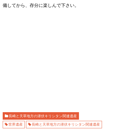
備してから、存分に楽しんで下さい。
長崎と天草地方の潜伏キリシタン関連遺産
世界遺産
長崎と天草地方の潜伏キリシタン関連遺産