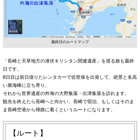
最終日のルートマップ
「長崎と天草地方の潜伏キリシタン関連遺産」を巡る旅も最終
日です。
8日目は前日借りたレンタカーで佐世保を出発して、絶景と名高
い展海峰に立ち寄り。
それから世界遺産の外海の大野集落・出津集落を訪れます。
観光を終えたら長崎へと向かい、長崎で宿泊、もしくはそのま
ま長崎空港から帰路に着くというルートになります。
【ルート】