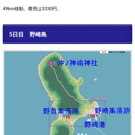
49km移動、費用は3330円。
5日目 野崎島