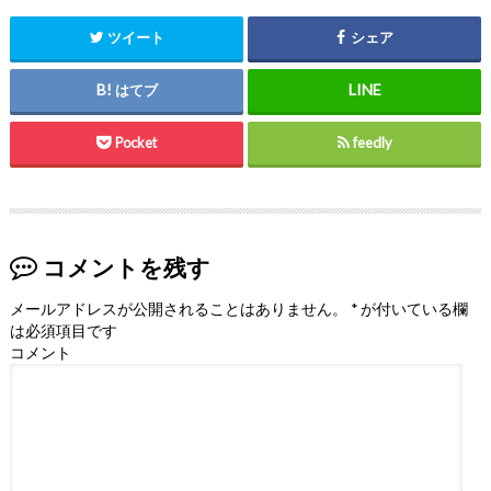
ツイート
シェア
はてブ
Pocket
feedly
コメントを残す
メールアドレスが公開されることはありません。
*
が付いている欄
は必須項目です
コメント